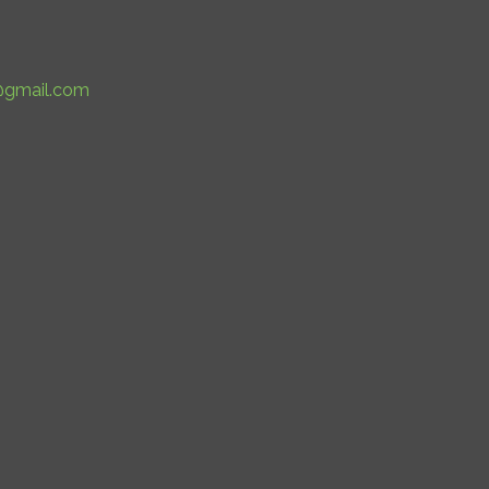
@gmail.com