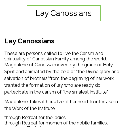
Lay Canossians
Lay Canossians
These are persons called to live the Carism and
spirituality of Canossian Family among the world.
Magdalene of Canossa,moved by the grace of Holy
Spirit and animated by the zelo of “the Divine glory and
salvation of brothers”,from the beginning of her work
wanted the formation of lay who are ready do
partecipate in the carism of “the smalest institute”
Magdalene, takes it herselve at her heart to intertake in
the Work of the Institute:
through Retreat for the ladies,
through Retreat for momen of the nobile families,