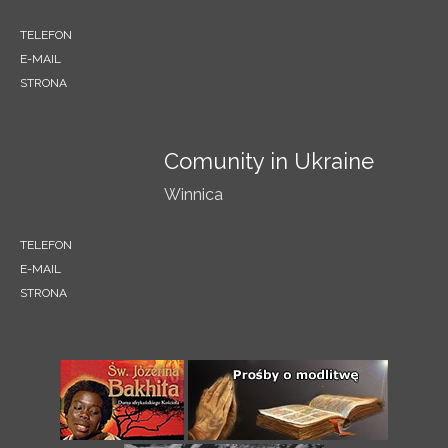
TELEFON
E-MAIL
STRONA
Comunity in Ukraine
Winnica
TELEFON
E-MAIL
STRONA