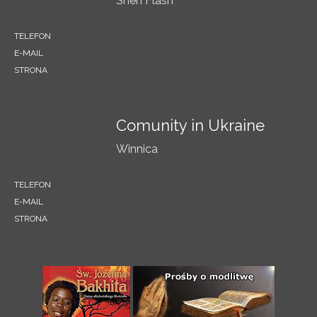
Shen Flash
TELEFON
E-MAIL
STRONA
Comunity in Ukraine
Winnica
TELEFON
E-MAIL
STRONA