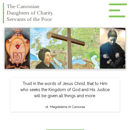
Trust in the words of Jesus Christ, that to Him
who seeks the Kingdom of God and His Justice
will be given all things and more.
st. Magdalena di Canossa