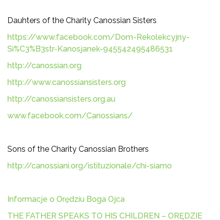
Dauhters of the Charity Canossian Sisters
https://www.facebook.com/Dom-Rekolekcyjny-
Si%C3%B3str-Kanosjanek-945542495486531
http://canossian.org
http://www.canossiansisters.org
http://canossiansisters.org.au
www.facebook.com/Canossians/
Sons of the Charity Canossian Brothers
http://canossiani.org/istituzionale/chi-siamo
Informacje o Orędziu Boga Ojca
THE FATHER SPEAKS TO HIS CHILDREN – ORĘDZIE