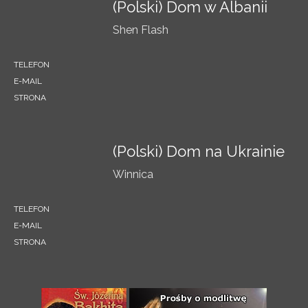
(Polski) Dom w Albanii
Shen Flash
TELEFON
E-MAIL
STRONA
(Polski) Dom na Ukrainie
Winnica
TELEFON
E-MAIL
STRONA