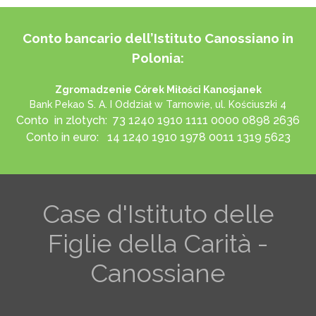
Conto bancario dell’Istituto Canossiano in
Polonia:
Zgromadzenie Córek Miłości Kanosjanek
Bank Pekao S. A. I Oddział w Tarnowie, ul. Kościuszki 4
Conto in zlotych: 73 1240 1910 1111 0000 0898 2636
Conto in euro: 14 1240 1910 1978 0011 1319 5623
Case d'Istituto delle
Figlie della Carità -
Canossiane