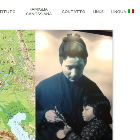
FAMIGLIA
STITUTO
CONTATTO
LINKS
LINGUA:
CANOSSIANA