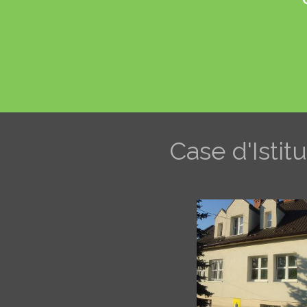
Case d'Istit