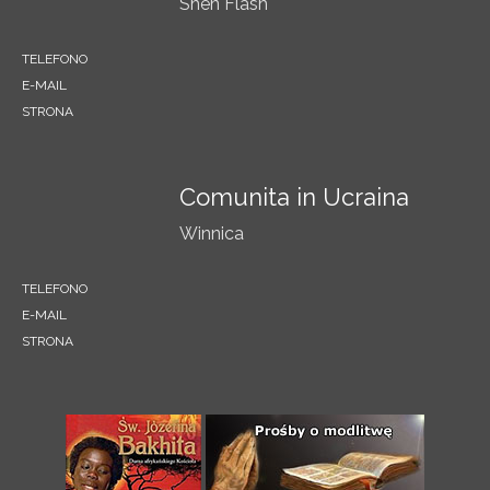
Shen Flash
TELEFONO
E-MAIL
STRONA
Comunita in Ucraina
Winnica
TELEFONO
E-MAIL
STRONA