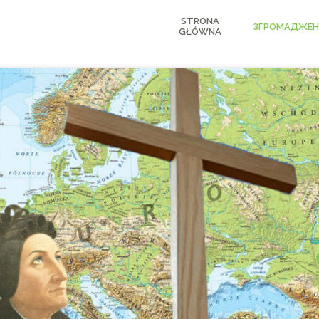
STRONA
ЗГРОМАДЖЕН
GŁÓWNA