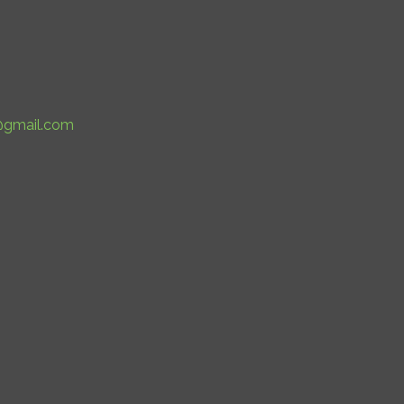
@gmail.com